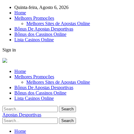
Quinta-feira, Agosto 6, 2026
Home
Melhores Promoções
Melhores Sites de Apostas Online
Bônus De Apostas Desportivas
Bônus dos Cassinos Online
Lista Casinos Online
Sign in
Home
Melhores Promoções
Melhores Sites de Apostas Online
Bônus De Apostas Desportivas
Bônus dos Cassinos Online
Lista Casinos Online
Apostas Desportivas
Home