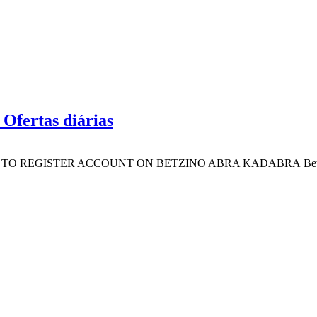
Ofertas diárias
K HERE TO REGISTER ACCOUNT ON BETZINO ABRA KADABRA Be