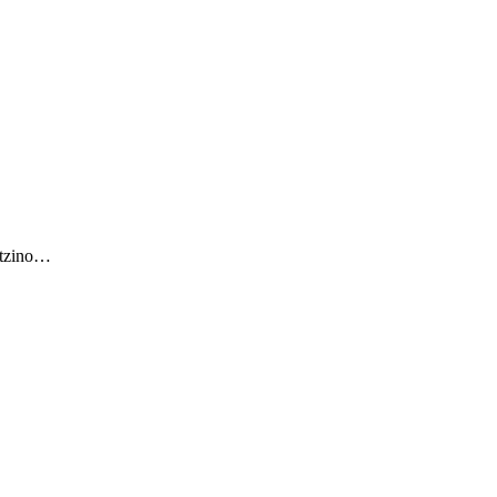
tzino…