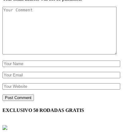
EXCLUSIVO 50 RODADAS GRATIS