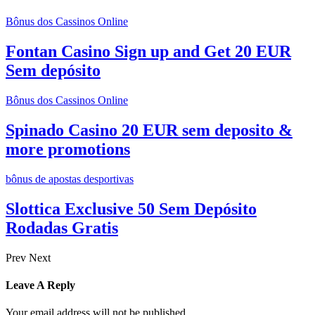
Bônus dos Cassinos Online
Fontan Casino Sign up and Get 20 EUR
Sem depósito
Bônus dos Cassinos Online
Spinado Casino 20 EUR sem deposito &
more promotions
bônus de apostas desportivas
Slottica Exclusive 50 Sem Depósito
Rodadas Gratis
Prev
Next
Leave A Reply
Your email address will not be published.