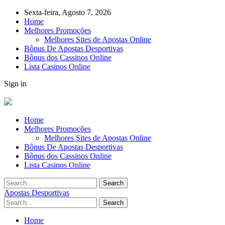
Sexta-feira, Agosto 7, 2026
Home
Melhores Promoções
Melhores Sites de Apostas Online
Bônus De Apostas Desportivas
Bônus dos Cassinos Online
Lista Casinos Online
Sign in
Home
Melhores Promoções
Melhores Sites de Apostas Online
Bônus De Apostas Desportivas
Bônus dos Cassinos Online
Lista Casinos Online
Apostas Desportivas
Home