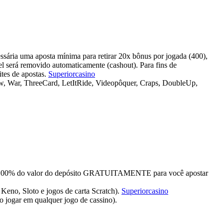
ria uma aposta mínima para retirar 20x bônus por jogada (400),
el será removido automaticamente (cashout). Para fins de
ites de apostas.
Superiorcasino
Gow, War, ThreeCard, LetItRide, Videopôquer, Craps, DoubleUp,
te a 100% do valor do depósito GRATUITAMENTE para você apostar
 Keno, Sloto e jogos de carta Scratch).
Superiorcasino
o jogar em qualquer jogo de cassino).