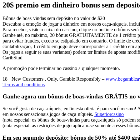
20$ premio em dinheiro bonus sem deposit
Bônus de boas-vindas sem depósito no valor de $20
Descubra a emoção de jogar a dinheiro em nossos caça-níqueis, inclui
Para receber, visite o caixa do cassino, clique no botão e o bônus ser
Ganhe até, no máximo, 20 bônus GRATUITAMENTE de 1 crédito por cas
para evitar fraudes, exceto se estipulado em contrário. O limite de c
contabilização, 1 crédito em jogo deve corresponder a 1 crédito em apo
Os jogos a seguir (e suas variantes) podem ter limites de aposta mo
CaribStud
A promoção pode terminar no cassino a qualquer momento.
18+ New Customers , Only, Gamble Responsibly –
www.begambleaw
Terms and conditions
Ganhe agora um bônus de boas-vindas GRÁTIS no val
Se você gosta de caça-níqueis, então esta oferta é para você mes
em nossos sensacionais jogos de caça-níqueis.
Superiorcasino
(nota especial: os bônus de boas-vindas para caça-níqueis só podem se
(nota especial: as restrições de jogo aplicam-se somente a esses bôn
Em seu segundo depósito: bônus de 50% até $400 grát