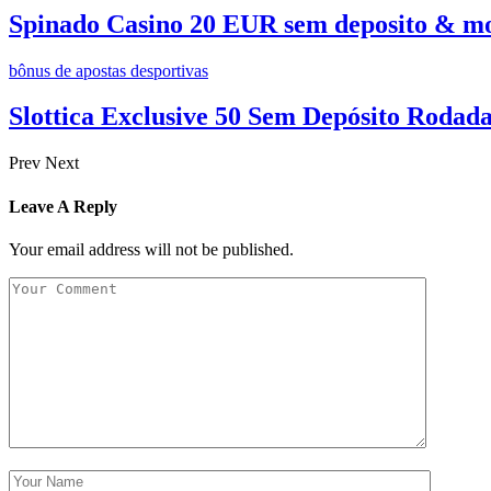
Spinado Casino 20 EUR sem deposito & m
bônus de apostas desportivas
Slottica Exclusive 50 Sem Depósito Rodada
Prev
Next
Leave A Reply
Your email address will not be published.