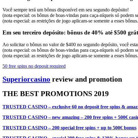
Você sempre terá um bônus disponível em seu segundo depósito!
(nota especial: os bônus de boas-vindas para caça-níqueis só podem se
(nota especial: as restrições de jogo aplicam-se somente a esses bôn
Em seu terceiro depósito: bônus de 40% até $500 grát
Ao solicitar o bônus no valor de $400 no segundo depósito, você esta
(nota especial: os bônus de boas-vindas para caça-níqueis só podem se
(nota especial: as restrições de jogo aplicam-se somente a esses bôn
50 free spins no deposit required
Superiorcasino
review and promotion
THE BEST PROMOTIONS 2019
TRUSTED CASINO – exclusive 60 no deposit free spins & amaz
TRUSTED CASINO – new amazing – 200 free spins + 500€ casi
TRUSTED CASINO – 200 special free spins + up to 500€ bonus