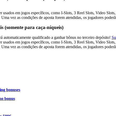
r usados em jogos específicos, como I-Slots, 3 Reel Slots, Video Slots,
us. Uma vez as condições de aposta forem atendidas, os jogadores poderã
is (somente para caça-níqueis)
rá automaticamente qualificado a ganhar bônus no terceiro depósito!
Su
r usados em jogos específicos, como I-Slots, 3 Reel Slots, Video Slots,
us. Uma vez as condições de aposta forem atendidas, os jogadores poderã
ing bonuses
no bonus