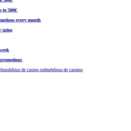
o 500€
 to 500€
motions every month
r spins
 week
 promotions
bônus
bônus de casino online
bônus de cassino